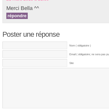
Merci Bella ^^
répondre
Poster une réponse
Nom ( obligatoire )
Email ( obligatoire; ne sera pas pu
Site