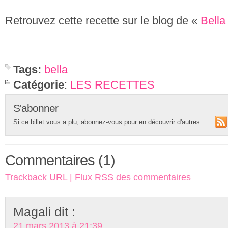
Retrouvez cette recette sur le blog de «
Bella
Tags:
bella
Catégorie
:
LES RECETTES
S'abonner
Si ce billet vous a plu, abonnez-vous pour en découvrir d'autres.
Commentaires (1)
Trackback URL
|
Flux RSS des commentaires
Magali
dit :
21 mars 2013 à 21:39