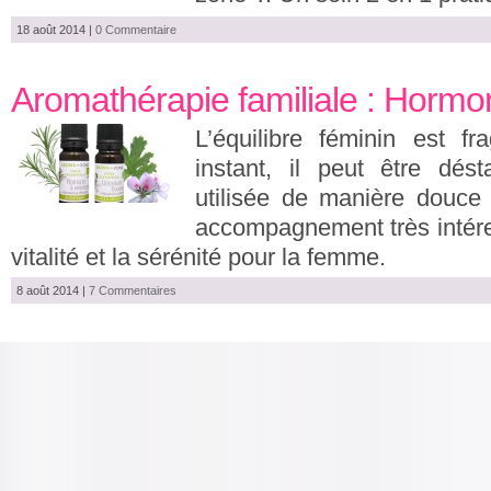
18 août 2014
|
0 Commentaire
Aromathérapie familiale : Hormon
L’équilibre féminin est fr
instant, il peut être dést
utilisée de manière douce
accompagnement très intéres
vitalité et la sérénité pour la femme.
8 août 2014
|
7 Commentaires