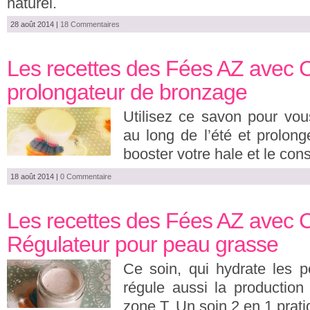
naturel.
28 août 2014
|
18 Commentaires
Les recettes des Fées AZ avec C
prolongateur de bronzage
Utilisez ce savon pour vou
au long de l’été et prolon
booster votre hale et le con
18 août 2014
|
0 Commentaire
Les recettes des Fées AZ avec 
Régulateur pour peau grasse
Ce soin, qui hydrate les 
régule aussi la production
zone T. Un soin 2 en 1 pratiq