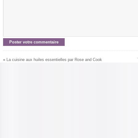
«
La cuisine aux huiles essentielles par Rose and Cook