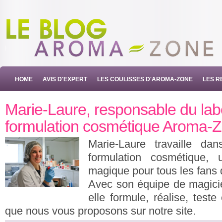
HOME
AVIS D'EXPERT
LES COULISSES D'AROMA-ZONE
LES R
Marie-Laure, responsable du lab
formulation cosmétique Aroma-
Marie-Laure travaille dan
formulation cosmétique, 
magique pour tous les fans
Avec son équipe de magicie
elle formule, réalise, teste
que nous vous proposons sur notre site.