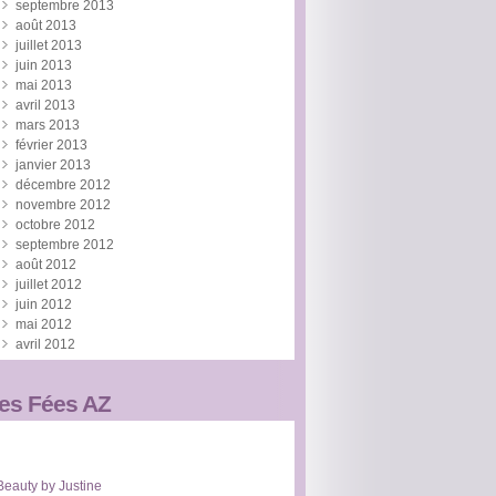
septembre 2013
août 2013
juillet 2013
juin 2013
mai 2013
avril 2013
mars 2013
février 2013
janvier 2013
décembre 2012
novembre 2012
octobre 2012
septembre 2012
août 2012
juillet 2012
juin 2012
mai 2012
avril 2012
es Fées AZ
Beauty by Justine