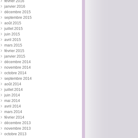
février 2016
janvier 2016
décembre 2015
septembre 2015
août 2015
juillet 2015
juin 2015
avril 2015
mars 2015
février 2015
janvier 2015
décembre 2014
novembre 2014
octobre 2014
septembre 2014
août 2014
juillet 2014
juin 2014
mai 2014
avril 2014
mars 2014
février 2014
décembre 2013
novembre 2013
octobre 2013