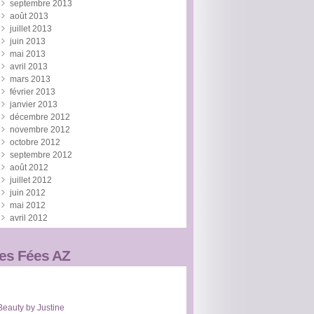
septembre 2013
août 2013
juillet 2013
juin 2013
mai 2013
avril 2013
mars 2013
février 2013
janvier 2013
décembre 2012
novembre 2012
octobre 2012
septembre 2012
août 2012
juillet 2012
juin 2012
mai 2012
avril 2012
es Fées AZ
Beauty by Justine