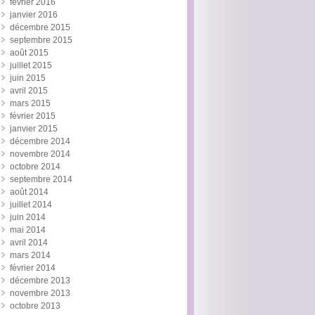
février 2016
janvier 2016
décembre 2015
septembre 2015
août 2015
juillet 2015
juin 2015
avril 2015
mars 2015
février 2015
janvier 2015
décembre 2014
novembre 2014
octobre 2014
septembre 2014
août 2014
juillet 2014
juin 2014
mai 2014
avril 2014
mars 2014
février 2014
décembre 2013
novembre 2013
octobre 2013